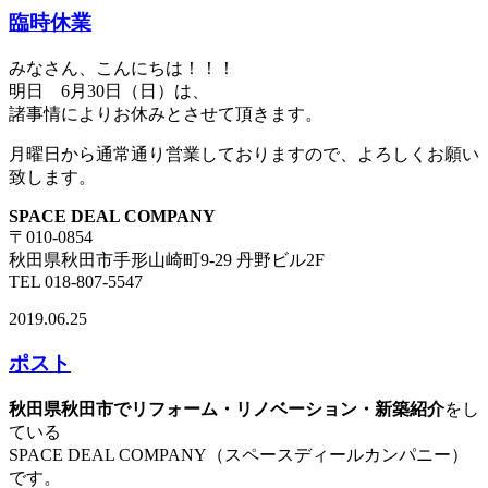
臨時休業
みなさん、こんにちは！！！
明日 6月30日（日）は、
諸事情によりお休みとさせて頂きます。
月曜日から通常通り営業しておりますので、よろしくお願い
致します。
SPACE DEAL COMPANY
〒010-0854
秋田県秋田市手形山崎町9-29 丹野ビル2F
TEL 018-807-5547
2019.06.25
ポスト
秋田県秋田市でリフォーム・リノベーション・新築紹介
をし
ている
SPACE DEAL COMPANY（スペースディールカンパニー）
です。