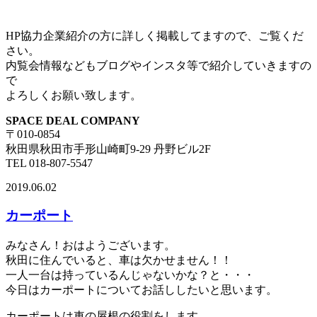
HP協力企業紹介の方に詳しく掲載してますので、ご覧くだ
さい。
内覧会情報などもブログやインスタ等で紹介していきますの
で
よろしくお願い致します。
SPACE DEAL COMPANY
〒010-0854
秋田県秋田市手形山崎町9-29 丹野ビル2F
TEL 018-807-5547
2019.06.02
カーポート
みなさん！おはようございます。
秋田に住んでいると、車は欠かせません！！
一人一台は持っているんじゃないかな？と・・・
今日はカーポートについてお話ししたいと思います。
カーポートは車の屋根の役割をします。