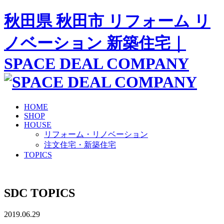
秋田県 秋田市 リフォーム リ
ノベーション 新築住宅｜
SPACE DEAL COMPANY
HOME
SHOP
HOUSE
リフォーム・リノベーション
注文住宅・新築住宅
TOPICS
SDC TOPICS
2019.06.29