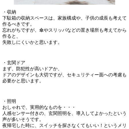
・収納
下駄箱の収納スペースは、家族構成や、子供の成長も考えて
作るべきです。
忘れがちですが、傘やスリッパなどの置き場所も考えてから
作ると、
失敗しにくいかと思います。
・玄関ドア
まず、防犯性が高いドアか、
ドアのデザインも大切ですが、セキュリティー面への考慮も
必要かと思います。
・照明
おしゃれで、実用的なものを・・・
人感センサー付きの、玄関照明を、導入してよかったという
声が多いそうです。
夜帰宅した時に、スイッチを探さなくてもいい！というメリ