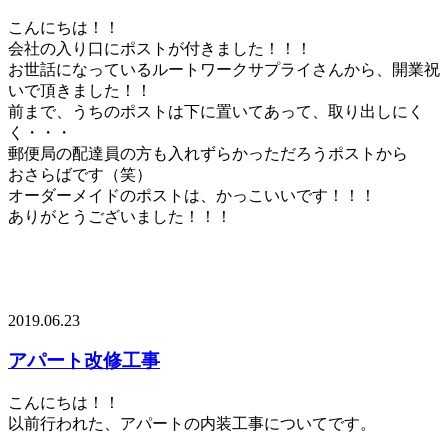
こんにちは！！
会社の入り口にポストが付きました！！！
お世話になっているルートワークサプライさんから、開業祝
いで頂きました！！
前まで、うちのポストは下に置いてあって、取り出しにく
く・・・
郵便局の配達員の方も入れずらかっただろうポストから
おさらばです（笑）
オーダーメイドのポストは、かっこいいです！！！
ありがとうございました！！！
2019.06.23
アパート改修工事
こんにちは！！
以前行われた、アパートの内装工事についてです。