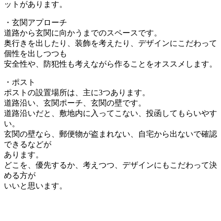
ットがあります。
・玄関アプローチ
道路から玄関に向かうまでのスペースです。
奥行きを出したり、装飾を考えたり、デザインにこだわって
個性を出しつつも
安全性や、防犯性も考えながら作ることをオススメします。
・ポスト
ポストの設置場所は、主に3つあります。
道路沿い、玄関ポーチ、玄関の壁です。
道路沿いだと、敷地内に入ってこない、投函してもらいやす
い。
玄関の壁なら、郵便物が盗まれない、自宅から出ないで確認
できるなどが
あります。
どこを、優先するか、考えつつ、デザインにもこだわって決
める方が
いいと思います。