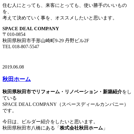
住む人にとっても、来客にとっても、使い勝手のいいもの
を、
考えて決めていく事を、オススメしたいと思います。
SPACE DEAL COMPANY
〒010-0854
秋田県秋田市手形山崎町9-29 丹野ビル2F
TEL 018-807-5547
2019.06.08
秋田ホーム
秋田県秋田市でリフォーム・リノベーション・新築紹介
をし
ている
SPACE DEAL COMPANY（スペースディールカンパニー）
です。
今日は、ビルダー紹介をしたいと思います。
秋田県秋田市八橋にある「
株式会社秋田ホーム
」