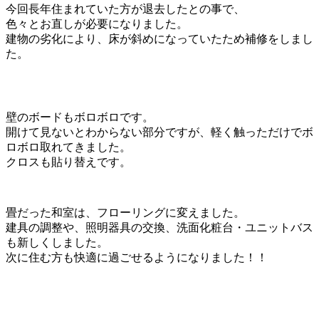
今回長年住まれていた方が退去したとの事で、
色々とお直しが必要になりました。
建物の劣化により、床が斜めになっていたため補修をしまし
た。
壁のボードもボロボロです。
開けて見ないとわからない部分ですが、軽く触っただけでボ
ロボロ取れてきました。
クロスも貼り替えです。
畳だった和室は、フローリングに変えました。
建具の調整や、照明器具の交換、洗面化粧台・ユニットバス
も新しくしました。
次に住む方も快適に過ごせるようになりました！！