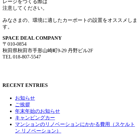
レージをつくる際は
注意してください。
みなさまの、環境に適したカーポートの設置をオススメしま
す。
SPACE DEAL COMPANY
〒010-0854
秋田県秋田市手形山崎町9-29 丹野ビル2F
TEL 018-807-5547
RECENT ENTRIES
お知らせ
ご挨拶
年末年始のお知らせ
キャンピングカー
マンションのリノベーションにかかる費用（スケルト
ン リノベーション）