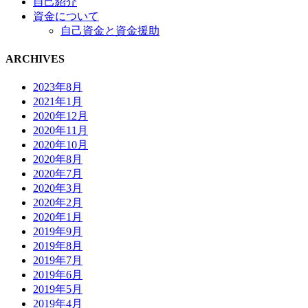
自己紹介
資金について
自己資金と資金援助
ARCHIVES
2023年8月
2021年1月
2020年12月
2020年11月
2020年10月
2020年8月
2020年7月
2020年3月
2020年2月
2020年1月
2019年9月
2019年8月
2019年7月
2019年6月
2019年5月
2019年4月