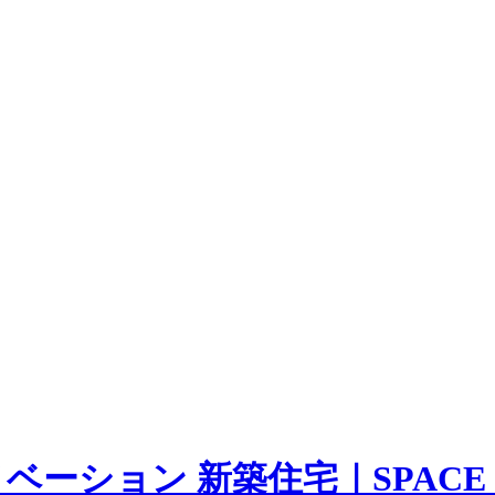
ーション 新築住宅｜SPACE D