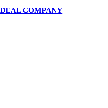
EAL COMPANY