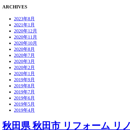
ARCHIVES
2023年8月
2021年1月
2020年12月
2020年11月
2020年10月
2020年8月
2020年7月
2020年3月
2020年2月
2020年1月
2019年9月
2019年8月
2019年7月
2019年6月
2019年5月
2019年4月
秋田県 秋田市 リフォーム リノベ