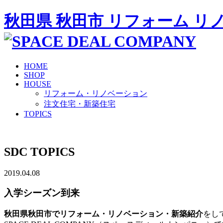
秋田県 秋田市 リフォーム リノベ
HOME
SHOP
HOUSE
リフォーム・リノベーション
注文住宅・新築住宅
TOPICS
SDC TOPICS
2019.04.08
入学シーズン到来
秋田県秋田市でリフォーム・リノベーション・新築紹介
をし