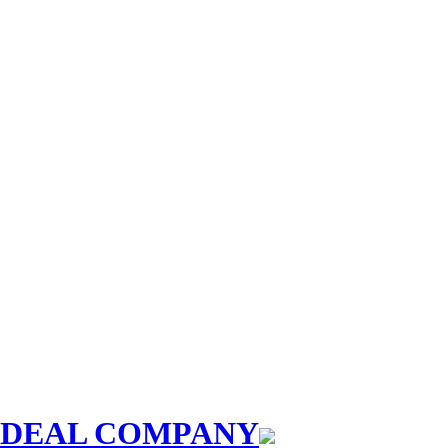
EAL COMPANY