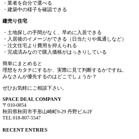
・業者を自分で選べる
・建築中の様子を確認できる
建売り住宅
・土地探しの手間がなく、早めに入居できる
・入居後のイメージができる（日当たりや風通しなど）
・注文住宅より費用を抑えられる
・完成済みなので購入価格がはっきりしている
簡単にまとめると
理想をカタチにするか、実際に見て判断するかですね。
みなさんが優先するのはどこでしょうか？
ぜひお気軽にご相談下さい。
SPACE DEAL COMPANY
〒010-0854
秋田県秋田市手形山崎町9-29 丹野ビル2F
TEL 018-807-5547
RECENT ENTRIES