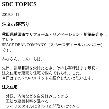
SDC TOPICS
2019.04.11
注文or建売り
秋田県秋田市でリフォーム・リノベーション・新築紹介
をし
ている
SPACE DEAL COMPANY（スペースディールカンパニー）
です。
みなさん、こんにちは。
先日、新築相談を受けたとき、そのお客様はまず最初に
注文住宅か建売り住宅で悩んでおられました。
今日はその２つのメリットを紹介したいと思います。
注文住宅
・外観、内装などを自分好みにできる
・工法や建築材料を選べる
・ライフスタイルに合わせた間取りにできる