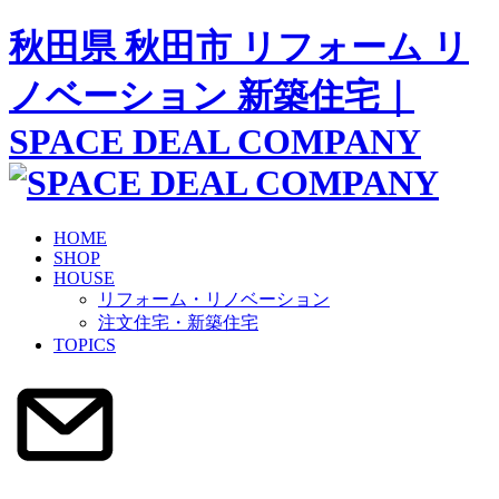
秋田県 秋田市 リフォーム リ
ノベーション 新築住宅｜
SPACE DEAL COMPANY
HOME
SHOP
HOUSE
リフォーム・リノベーション
注文住宅・新築住宅
TOPICS