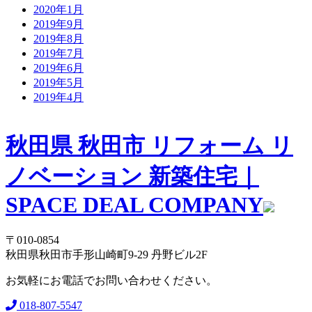
2020年1月
2019年9月
2019年8月
2019年7月
2019年6月
2019年5月
2019年4月
秋田県 秋田市 リフォーム リ
ノベーション 新築住宅｜
SPACE DEAL COMPANY
〒010-0854
秋田県秋田市手形山崎町9-29 丹野ビル2F
お気軽にお電話でお問い合わせください。
018-807-5547