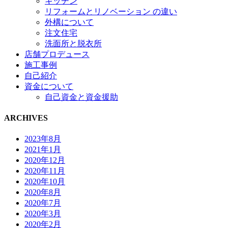
キッチン
リフォームとリノベーション の違い
外構について
注文住宅
洗面所と脱衣所
店舗プロデュース
施工事例
自己紹介
資金について
自己資金と資金援助
ARCHIVES
2023年8月
2021年1月
2020年12月
2020年11月
2020年10月
2020年8月
2020年7月
2020年3月
2020年2月